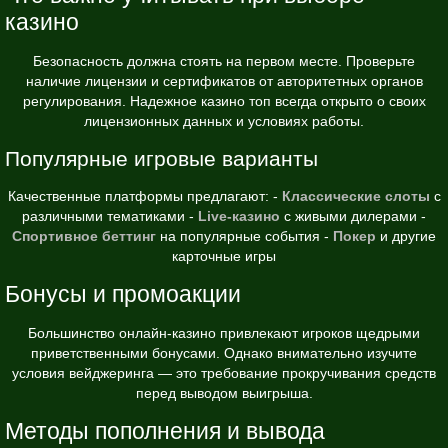
казино
Безопасность должна стоять на первом месте. Проверьте
наличие лицензии и сертификатов от авторитетных органов
регулирования. Надежное
казино топ
всегда открыто о своих
лицензионных данных и условиях работы.
Популярные игровые варианты
Качественные платформы предлагают: -
Классические слоты
с
различными тематиками -
Live-казино
с живыми дилерами -
Спортивное беттинг
на популярные события -
Покер
и другие
карточные игры
Бонусы и промоакции
Большинство онлайн-казино привлекают игроков щедрыми
приветственными бонусами. Однако внимательно изучите
условия вейджеринга — это требование прокручивания средств
перед выводом выигрыша.
Методы пополнения и вывода