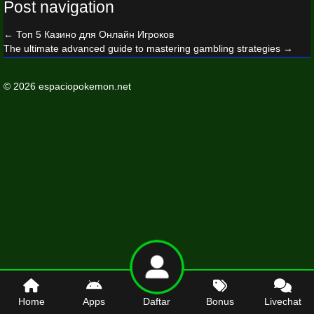
Post navigation
←
Топ 5 Казино для Онлайн Игроков
The ultimate advanced guide to mastering gambling strategies
→
© 2026 espaciopokemon.net
Home
Apps
Daftar
Bonus
Livechat