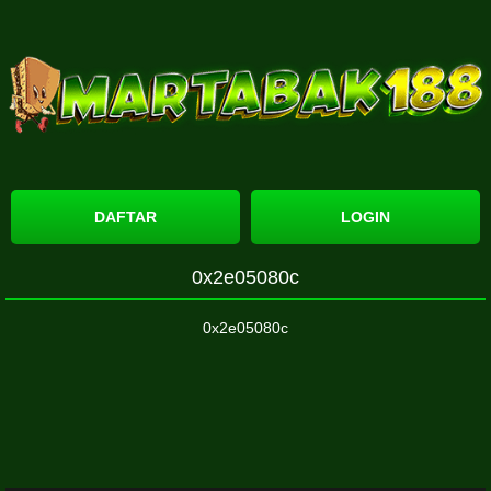
DAFTAR
LOGIN
0x2e05080c
0x2e05080c