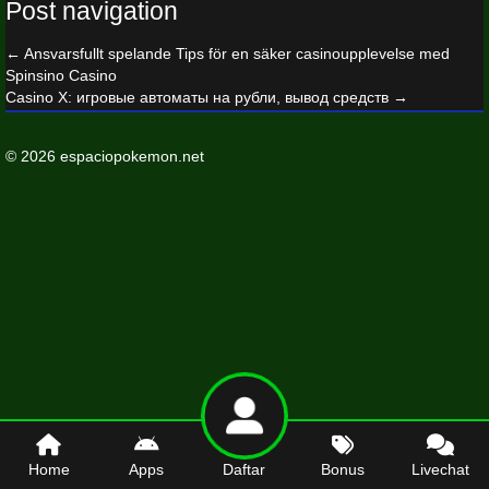
Post navigation
←
Ansvarsfullt spelande Tips för en säker casinoupplevelse med
Spinsino Casino
Casino X: игровые автоматы на рубли, вывод средств
→
© 2026 espaciopokemon.net
Home
Apps
Daftar
Bonus
Livechat