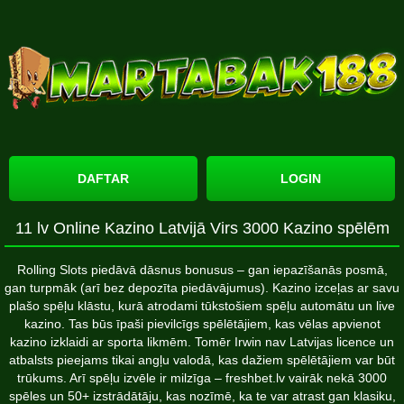
DAFTAR
LOGIN
11 lv Online Kazino Latvijā Virs 3000 Kazino spēlēm
Rolling Slots piedāvā dāsnus bonusus – gan iepazīšanās posmā,
gan turpmāk (arī bez depozīta piedāvājumus). Kazino izceļas ar savu
plašo spēļu klāstu, kurā atrodami tūkstošiem spēļu automātu un live
kazino. Tas būs īpaši pievilcīgs spēlētājiem, kas vēlas apvienot
kazino izklaidi ar sporta likmēm. Tomēr Irwin nav Latvijas licence un
atbalsts pieejams tikai angļu valodā, kas dažiem spēlētājiem var būt
trūkums. Arī spēļu izvēle ir milzīga –
freshbet.lv
vairāk nekā 3000
spēles un 50+ izstrādātāju, kas nozīmē, ka te var atrast gan klasiku,