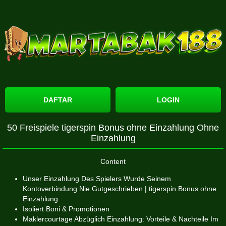
DAFTAR
LOGIN
50 Freispiele tigerspin Bonus ohne Einzahlung Ohne
Einzahlung
Content
Unser Einzahlung Des Spielers Wurde Seinem
Kontoverbindung Nie Gutgeschrieben | tigerspin Bonus ohne
Einzahlung
Isoliert Boni & Promotionen
Maklercourtage Abzüglich Einzahlung: Vorteile & Nachteile Im