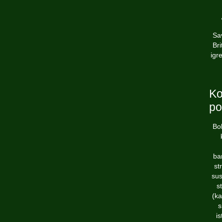
Sav
Bri
igr
Ko
po
Bok
ba
st
sus
s
(ka
s
i