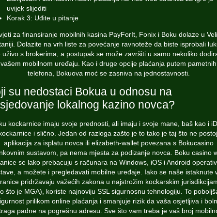
uvijek slijediti
Korak 3: Uđite u pitanje
jeti za finansiranje mobilnih kasina PayForIt, Fonix i Boku dolaze u Vel
taniji. Dolazite na vrh liste za povećanje ravnoteže da biste isprobali luke
e uživo s brokerima, a postupak se može završiti u samo nekoliko dodir
vašem mobilnom uređaju.
Kao i druge opcije plaćanja putem pametnih
telefona, Bokuova moć se zasniva na jednostavnosti.
ji su nedostaci Bokua u odnosu na
sjedovanje lokalnog kazino novca?
u kockarnice imaju svoje prednosti, ali imaju i svoje mane, baš kao i i
kockarnice i slično. Jedan od razloga zašto je to tako je taj što ne postoj
aplikacija za isplatu novca ili elizabeth-wallet povezana s Bokucasino
nkovnim sustavom, pa nema mjesta za podizanje novca. Boku casino 
ranice se lako prebacuju s računara na Windows, iOS i Android operati
tave, a možete i pregledavati mobilne uređaje. Iako se naše istaknute
tranice pridržavaju važećih zakona u najstrožim kockarskim jurisdikcija
o što je MGA), koriste najnoviju SSL sigurnosnu tehnologiju. To pobolj
igurnost prilikom online plaćanja i smanjuje rizik da vaša osjetljiva i bol
straga padne na pogrešnu adresu. Sve što vam treba je vaš broj mobiln