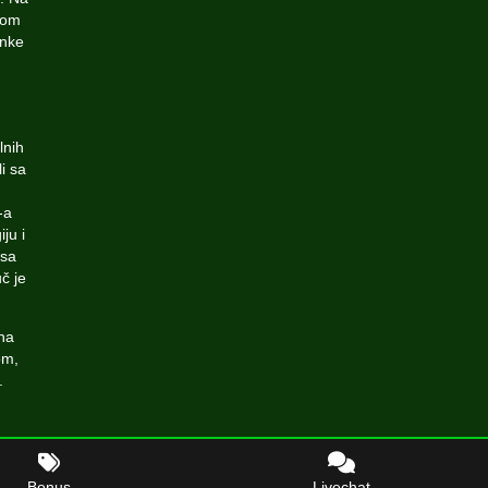
rnom
anke
lnih
i sa
-a
ju i
 sa
č je
na
om,
.
Bonus
Livechat