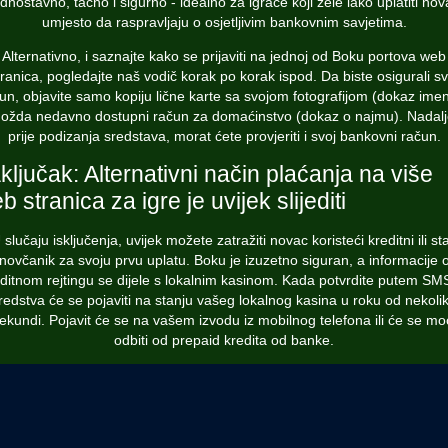
ednostavno, tačno i sigurno - idealno za igrače koji žele lako uplatiti nov
umjesto da raspravljaju o osjetljivim bankovnim savjetima.
Alternativno, i saznajte kako se prijaviti na jednoj od Boku portova web
tranica, pogledajte naš vodič korak po korak ispod. Da biste osigurali sv
un, objavite samo kopiju lične karte sa svojom fotografijom (dokaz imen
ožda nedavno dostupni račun za domaćinstvo (dokaz o najmu). Nadalj
prije podizanja sredstava, morat ćete provjeriti i svoj bankovni račun.
ključak: Alternativni način plaćanja na više
b stranica za igre je uvijek slijediti
 slučaju isključenja, uvijek možete zatražiti novac koristeći kreditni ili sta
novčanik za svoju prvu uplatu. Boku je izuzetno siguran, a informacije 
ditnom rejtingu se dijele s lokalnim kasinom. Kada potvrdite putem SM
redstva će se pojaviti na stanju vašeg lokalnog kasina u roku od nekoli
ekundi. Pojavit će se na vašem izvodu iz mobilnog telefona ili će se mo
odbiti od prepaid kredita od banke.