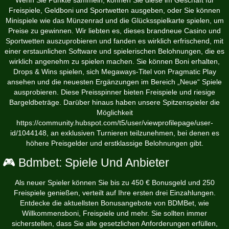
Freispiele, Geldboni und Sportwetten ausgeben, oder Sie können
Minispiele wie das Münzenrad und die Glücksspielkarte spielen, um
Preise zu gewinnen. Wir liebten es, dieses brandneue Casino und
Sportwetten auszuprobieren und fanden es wirklich erfrischend, mit
einer erstaunlichen Software und spielerischen Belohnungen, die es
wirklich angenehm zu spielen machen. Sie können Boni erhalten,
Drops & Wins spielen, sich Megaways-Titel von Pragmatic Play
ansehen und die neuesten Ergänzungen im Bereich „Neue“ Spiele
ausprobieren. Diese Preisspinner bieten Freispiele und riesige
Bargeldbeträge. Darüber hinaus haben unsere Spitzenspieler die
Möglichkeit
https://community.hubspot.com/t5/user/viewprofilepage/user-
id/1044148
, an exklusiven Turnieren teilzunehmen, bei denen es
höhere Preisgelder und erstklassige Belohnungen gibt.
🎮 Bdmbet: Spiele Und Anbieter
Als neuer Spieler können Sie bis zu 450 € Bonusgeld und 250
Freispiele genießen, verteilt auf Ihre ersten drei Einzahlungen.
Entdecke die aktuellsten Bonusangebote von BDMBet, wie
Willkommensboni, Freispiele und mehr. Sie sollten immer
sicherstellen, dass Sie alle gesetzlichen Anforderungen erfüllen,