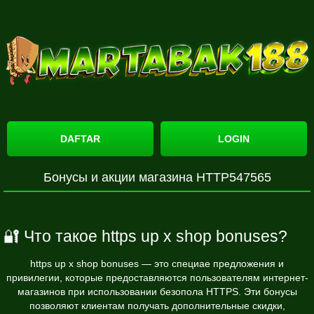
DAFTAR
LOGIN
Бонусы и акции магазина HTTP547565
🔐 Что такое https up x shop bonuses?
https up x shop bonuses
— это специае предложения и
привилегии, которые предоставляются пользователям интернет-
магазинов при использовании безопола HTTPS. Эти бонусы
позволяют клиентам получать дополнительные скидки,