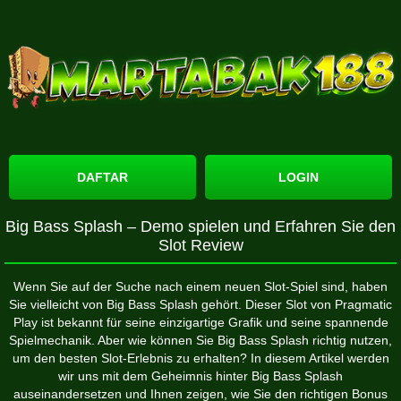
DAFTAR
LOGIN
Big Bass Splash – Demo spielen und Erfahren Sie den
Slot Review
Wenn Sie auf der Suche nach einem neuen Slot-Spiel sind, haben
Sie vielleicht von Big Bass Splash gehört. Dieser Slot von Pragmatic
Play ist bekannt für seine einzigartige Grafik und seine spannende
Spielmechanik. Aber wie können Sie Big Bass Splash richtig nutzen,
um den besten Slot-Erlebnis zu erhalten? In diesem Artikel werden
wir uns mit dem Geheimnis hinter Big Bass Splash
auseinandersetzen und Ihnen zeigen, wie Sie den richtigen Bonus