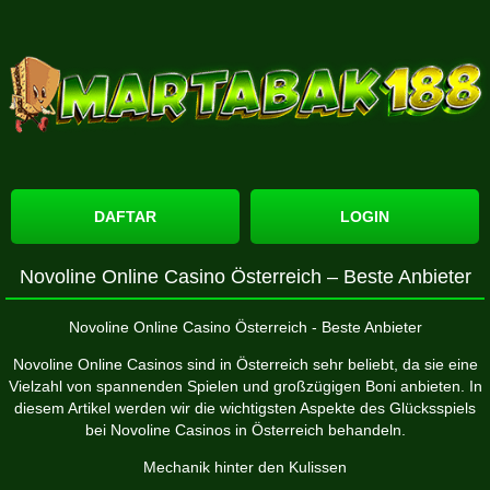
DAFTAR
LOGIN
Novoline Online Casino Österreich – Beste Anbieter
Novoline Online Casino Österreich - Beste Anbieter
Novoline Online Casinos sind in Österreich sehr beliebt, da sie eine
Vielzahl von spannenden Spielen und großzügigen Boni anbieten. In
diesem Artikel werden wir die wichtigsten Aspekte des Glücksspiels
bei Novoline Casinos in Österreich behandeln.
Mechanik hinter den Kulissen