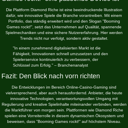
Die Plattform Diamond Riche ist eine beeindruckende Illustration
dafür, wie innovative Spiele die Branche vorantreiben. Mit einem
Portfolio, das ständig erweitert wird und den Slogan "Booming
Games rockt!", setzt das Unternehmen auf Qualität, spannende
Spielmechaniken und eine sichere Nutzererfahrung. Hier werden
Trends nicht nur verfolgt, sondern aktiv gestaltet.
"In einem zunehmend digitalisierten Markt ist die
Fähigkeit, Innovationen schnell umzusetzen und den
Spielerservice kontinuierlich zu verbessern, der
Schlüssel zum Erfolg." – Branchenanalyst
Fazit: Den Blick nach vorn richten
Die Entwicklungen im Bereich Online-Casino-Gaming sind
vielversprechend, aber auch herausfordernd. Anbieter, die heute
innovative Technologien, verantwortungsvollen Umgang mit
Regulierung und kreative Spielinhalte miteinander verbinden, werden
die Marktführer von morgen sein. Plattformen wie Diamond Riche
spielen eine Vorreiterrolle in diesem dynamischen Ökosystem und
beweisen, dass "Booming Games rockt!" auf höchstem Niveau.