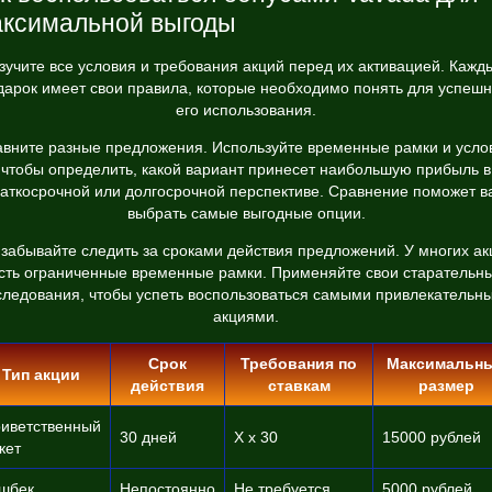
ксимальной выгоды
зучите все условия и требования акций перед их активацией. Кажд
дарок имеет свои правила, которые необходимо понять для успешн
его использования.
вните разные предложения. Используйте временные рамки и усло
чтобы определить, какой вариант принесет наибольшую прибыль в
раткосрочной или долгосрочной перспективе. Сравнение поможет в
выбрать самые выгодные опции.
 забывайте следить за сроками действия предложений. У многих ак
сть ограниченные временные рамки. Применяйте свои старательн
следования, чтобы успеть воспользоваться самыми привлекательн
акциями.
Срок
Требования по
Максимальн
Тип акции
действия
ставкам
размер
иветственный
30 дней
Х х 30
15000 рублей
кет
шбек
Непостоянно
Не требуется
5000 рублей