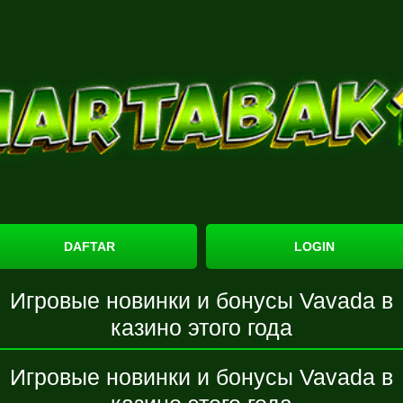
DAFTAR
LOGIN
Игровые новинки и бонусы Vavada в
казино этого года
Игровые новинки и бонусы Vavada в