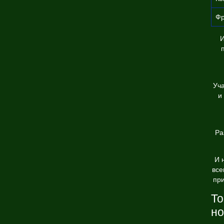
Фр
И
Уча
и
Ра
И 
все
при
То
но