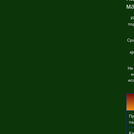
ма
И
по
Сра
к
Не
е
ис
Пр
па
Кэ