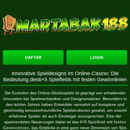
DAFTAR
LOGIN
Innovative Spieldesigns im Online-Casino: Die
Bedeutung des6×5 Spielfelds mit festen Gewinnlinien
Die Evolution des Online-Glücksspiels ist geprägt von anhaltender
Innovation bei Spielmechaniken und Designansätzen. Besonders in
den letzten Jahren haben Entwickler vermehrt auf komplexe und
gleichzeitig benutzerfreundliche Spielstrukturen gesetzt, um sowohl
erfahrene Spieler als auch Einsteiger anzusprechen. Eine der
spannendsten Neuerungen dabei ist das
6×5 Spielfeld mit festen
Gewinnlinien
, das Einblicke in eine ganz neue Dimension von Slot-