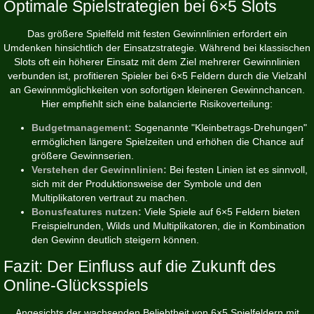
Optimale Spielstrategien bei 6×5 Slots
Das größere Spielfeld mit festen Gewinnlinien erfordert ein
Umdenken hinsichtlich der Einsatzstrategie. Während bei klassischen
Slots oft ein höherer Einsatz mit dem Ziel mehrerer Gewinnlinien
verbunden ist, profitieren Spieler bei 6×5 Feldern durch die Vielzahl
an Gewinnmöglichkeiten von sofortigen kleineren Gewinnchancen.
Hier empfiehlt sich eine balancierte Risikoverteilung:
Budgetmanagement:
Sogenannte "Kleinbetrags-Drehungen"
ermöglichen längere Spielzeiten und erhöhen die Chance auf
größere Gewinnserien.
Verstehen der Gewinnlinien:
Bei festen Linien ist es sinnvoll,
sich mit der Produktionsweise der Symbole und den
Multiplikatoren vertraut zu machen.
Bonusfeatures nutzen:
Viele Spiele auf 6×5 Feldern bieten
Freispielrunden, Wilds und Multiplikatoren, die in Kombination
den Gewinn deutlich steigern können.
Fazit: Der Einfluss auf die Zukunft des
Online-Glücksspiels
Angesichts der wachsenden Beliebtheit von 6×5 Spielfeldern mit