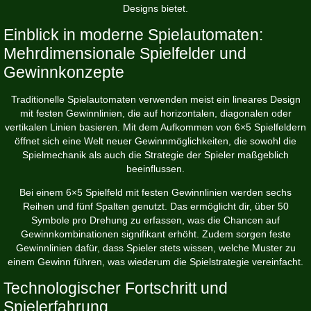
Designs bietet.
Einblick in moderne Spielautomaten:
Mehrdimensionale Spielfelder und
Gewinnkonzepte
Traditionelle Spielautomaten verwenden meist ein lineares Design
mit festen Gewinnlinien, die auf horizontalen, diagonalen oder
vertikalen Linien basieren. Mit dem Aufkommen von 6×5 Spielfeldern
öffnet sich eine Welt neuer Gewinnmöglichkeiten, die sowohl die
Spielmechanik als auch die Strategie der Spieler maßgeblich
beeinflussen.
Bei einem
6×5 Spielfeld mit festen Gewinnlinien
werden sechs
Reihen und fünf Spalten genutzt. Das ermöglicht dir, über 50
Symbole pro Drehung zu erfassen, was die Chancen auf
Gewinnkombinationen signifikant erhöht. Zudem sorgen feste
Gewinnlinien dafür, dass Spieler stets wissen, welche Muster zu
einem Gewinn führen, was wiederum die Spielstrategie vereinfacht.
Technologischer Fortschritt und
Spielerfahrung