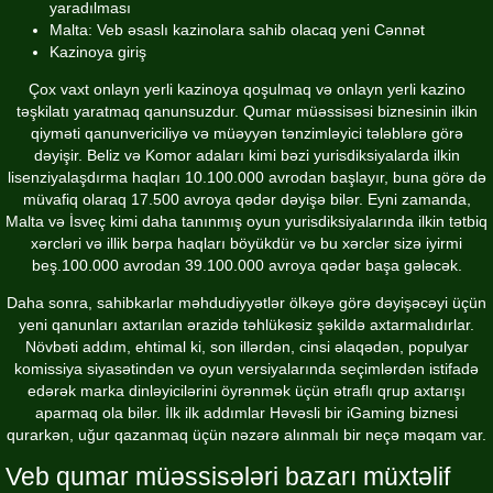
yaradılması
Malta: Veb əsaslı kazinolara sahib olacaq yeni Cənnət
Kazinoya giriş
Çox vaxt onlayn yerli kazinoya qoşulmaq və onlayn yerli kazino
təşkilatı yaratmaq qanunsuzdur. Qumar müəssisəsi biznesinin ilkin
qiyməti qanunvericiliyə və müəyyən tənzimləyici tələblərə görə
dəyişir. Beliz və Komor adaları kimi bəzi yurisdiksiyalarda ilkin
lisenziyalaşdırma haqları 10.100.000 avrodan başlayır, buna görə də
müvafiq olaraq 17.500 avroya qədər dəyişə bilər. Eyni zamanda,
Malta və İsveç kimi daha tanınmış oyun yurisdiksiyalarında ilkin tətbiq
xərcləri və illik bərpa haqları böyükdür və bu xərclər sizə iyirmi
beş.100.000 avrodan 39.100.000 avroya qədər başa gələcək.
Daha sonra, sahibkarlar məhdudiyyətlər ölkəyə görə dəyişəcəyi üçün
yeni qanunları axtarılan ərazidə təhlükəsiz şəkildə axtarmalıdırlar.
Növbəti addım, ehtimal ki, son illərdən, cinsi əlaqədən, populyar
komissiya siyasətindən və oyun versiyalarında seçimlərdən istifadə
edərək marka dinləyicilərini öyrənmək üçün ətraflı qrup axtarışı
aparmaq ola bilər. İlk ilk addımlar Həvəsli bir iGaming biznesi
qurarkən, uğur qazanmaq üçün nəzərə alınmalı bir neçə məqam var.
Veb qumar müəssisələri bazarı müxtəlif