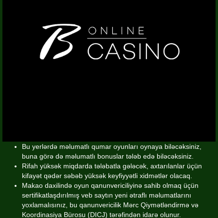
Bu yerlərdə məlumatlı qumar oyunları oynaya biləcəksiniz,
buna görə də məlumatlı bonuslar tələb edə biləcəksiniz.
Rifah yüksək miqdarda tələbatla gələcək, axtarılanlar üçün
kifayət qədər səbəb yüksək keyfiyyətli xidmətlər olacaq.
Makao daxilində oyun qanunvericiliyinə sahib olmaq üçün
sertifikatlaşdırılmış veb saytın yeni ətraflı məlumatlarını
yoxlamalısınız, bu qanunvericilik Mərc Qiymətləndirmə və
Koordinasiya Bürosu (DICJ) tərəfindən idarə olunur.