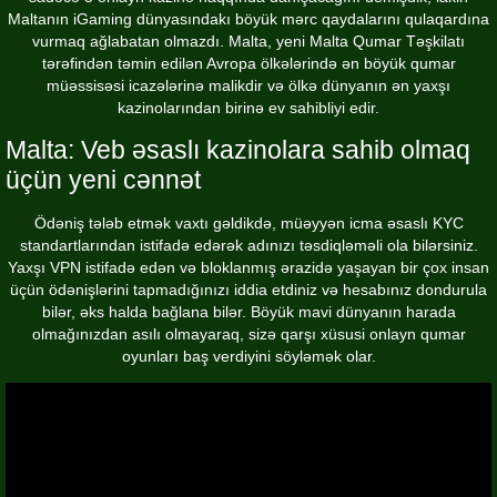
Maltanın iGaming dünyasındakı böyük mərc qaydalarını qulaqardına
vurmaq ağlabatan olmazdı. Malta, yeni Malta Qumar Təşkilatı
tərəfindən təmin edilən Avropa ölkələrində ən böyük qumar
müəssisəsi icazələrinə malikdir və ölkə dünyanın ən yaxşı
kazinolarından birinə ev sahibliyi edir.
Malta: Veb əsaslı kazinolara sahib olmaq
üçün yeni cənnət
Ödəniş tələb etmək vaxtı gəldikdə, müəyyən icma əsaslı KYC
standartlarından istifadə edərək adınızı təsdiqləməli ola bilərsiniz.
Yaxşı VPN istifadə edən və bloklanmış ərazidə yaşayan bir çox insan
üçün ödənişlərini tapmadığınızı iddia etdiniz və hesabınız dondurula
bilər, əks halda bağlana bilər. Böyük mavi dünyanın harada
olmağınızdan asılı olmayaraq, sizə qarşı xüsusi onlayn qumar
oyunları baş verdiyini söyləmək olar.