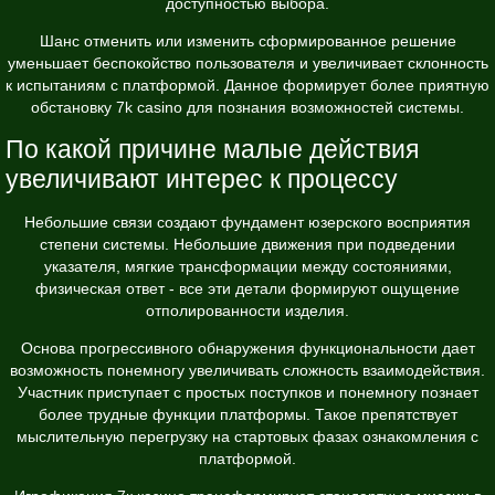
доступностью выбора.
Шанс отменить или изменить сформированное решение
уменьшает беспокойство пользователя и увеличивает склонность
к испытаниям с платформой. Данное формирует более приятную
обстановку 7k casino для познания возможностей системы.
По какой причине малые действия
увеличивают интерес к процессу
Небольшие связи создают фундамент юзерского восприятия
степени системы. Небольшие движения при подведении
указателя, мягкие трансформации между состояниями,
физическая ответ - все эти детали формируют ощущение
отполированности изделия.
Основа прогрессивного обнаружения функциональности дает
возможность понемногу увеличивать сложность взаимодействия.
Участник приступает с простых поступков и понемногу познает
более трудные функции платформы. Такое препятствует
мыслительную перегрузку на стартовых фазах ознакомления с
платформой.