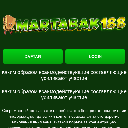
DAFTAR
LOGIN
Каким образом взаимодействующие составляющие
усиливают участие
Каким образом взаимодействующие составляющие
усиливают участие
Современный пользователь пребывает в беспрестанном течении
информации, где всякий контент сражается за его дорогие
мгновения внимания. В такой борьбе за концентрацию
классические типы демонстрации информации постепенно