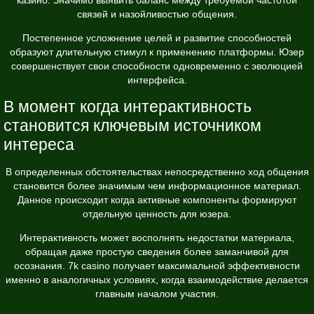
связей и назойливостью общения.
Постепенное усложнение целей и развитие способностей
образуют длительную стимул к применению платформы. Юзер
совершенствует свои способности одновременно с эволюцией
интерфейса.
В момент когда интерактивность
становится ключевым источником
интереса
В определенных обстоятельствах непосредственно ход общения
становится более значимым чем информационное материал.
Данное происходит когда активные компоненты формируют
отдельную ценность для юзера.
Интерактивность может восполнять недостатки материала,
обращая даже простую сведения более заманчивой для
осознания. 7k casino получает максимальной эффективности
именно в аналогичных условиях, когда взаимодействие делается
главным началом участия.