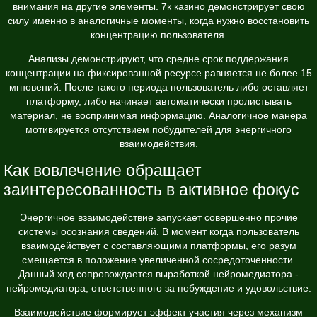
внимания на другие элементы. 7к казино демонстрирует свою
силу именно в аналогичные моменты, когда нужно восстановить
концентрацию пользователя.
Анализы демонстрируют, что средне срок поддержания
концентрации на фиксированной ресурсе равняется не более 15
мгновений. После такого периода пользователь либо оставляет
платформу, либо начинает автоматически пролистывать
материал, не воспринимая информацию. Аналогичное манера
мотивируется отсутствием побудителей для энергичного
взаимодействия.
Как вовлечение обращает
заинтересованность в активное фокус
Энергичное взаимодействие запускает совершенно прочие
системы осознания сведений. В момент когда пользователь
взаимодействует с составляющими платформы, его разум
смещается в положение увеличенной сосредоточенности.
Данный ход сопровождается выработкой нейромедиатора -
нейромедиатора, ответственного за побуждение и удовольствие.
Взаимодействие формирует эффект участия через механизм