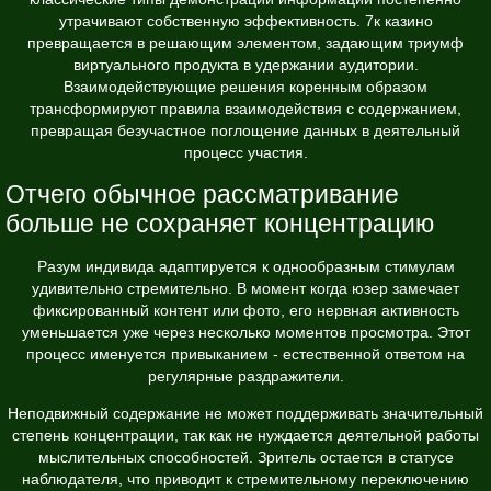
утрачивают собственную эффективность.
7к казино
превращается в решающим элементом, задающим триумф
виртуального продукта в удержании аудитории.
Взаимодействующие решения коренным образом
трансформируют правила взаимодействия с содержанием,
превращая безучастное поглощение данных в деятельный
процесс участия.
Отчего обычное рассматривание
больше не сохраняет концентрацию
Разум индивида адаптируется к однообразным стимулам
удивительно стремительно. В момент когда юзер замечает
фиксированный контент или фото, его нервная активность
уменьшается уже через несколько моментов просмотра. Этот
процесс именуется привыканием - естественной ответом на
регулярные раздражители.
Неподвижный содержание не может поддерживать значительный
степень концентрации, так как не нуждается деятельной работы
мыслительных способностей. Зритель остается в статусе
наблюдателя, что приводит к стремительному переключению