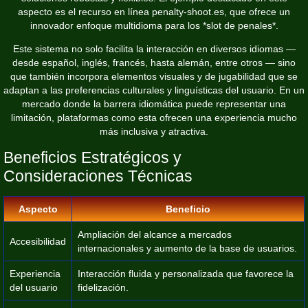
aspecto es el recurso en línea
penalty-shoot.es
, que ofrece un
innovador enfoque multidioma para los *slot de penales*.
Este sistema no solo facilita la interacción en diversos idiomas —
desde español, inglés, francés, hasta alemán, entre otros — sino
que también incorpora elementos visuales y de jugabilidad que se
adaptan a las preferencias culturales y linguísticas del usuario. En un
mercado donde la barrera idiomática puede representar una
limitación, plataformas como esta ofrecen una experiencia mucho
más inclusiva y atractiva.
Beneficios Estratégicos y
Consideraciones Técnicas
Aspecto
Beneficio
Ampliación del alcance a mercados
Accesibilidad
internacionales y aumento de la base de usuarios.
Experiencia
Interacción fluida y personalizada que favorece la
del usuario
fidelización.