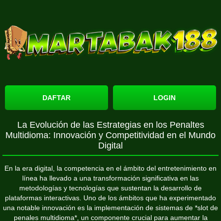
DAFTAR
LOGIN
La Evolución de las Estrategias en los Penaltes
Multidioma: Innovación y Competitividad en el Mundo
Digital
En la era digital, la competencia en el ámbito del entretenimiento en
línea ha llevado a una transformación significativa en las
metodologías y tecnologías que sustentan la desarrollo de
plataformas interactivas. Uno de los ámbitos que ha experimentado
una notable innovación es la implementación de sistemas de *slot de
penales multidioma*, un componente crucial para aumentar la