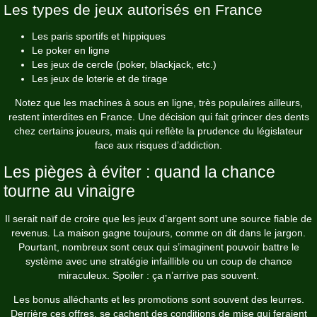
Les types de jeux autorisés en France
Les paris sportifs et hippiques
Le poker en ligne
Les jeux de cercle (poker, blackjack, etc.)
Les jeux de loterie et de tirage
Notez que les machines à sous en ligne, très populaires ailleurs,
restent interdites en France. Une décision qui fait grincer des dents
chez certains joueurs, mais qui reflète la prudence du législateur
face aux risques d’addiction.
Les pièges à éviter : quand la chance
tourne au vinaigre
Il serait naïf de croire que les jeux d’argent sont une source fiable de
revenus. La maison gagne toujours, comme on dit dans le jargon.
Pourtant, nombreux sont ceux qui s’imaginent pouvoir battre le
système avec une stratégie infaillible ou un coup de chance
miraculeux. Spoiler : ça n’arrive pas souvent.
Les bonus alléchants et les promotions sont souvent des leurres.
Derrière ces offres, se cachent des conditions de mise qui feraient