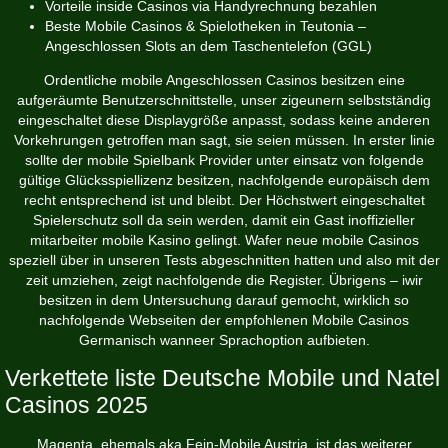
Vorteile inside Casinos via Handyrechnung bezahlen
Beste Mobile Casinos & Spielotheken in Teutonia –
Angeschlossen Slots an dem Taschentelefon (GGL)
Ordentliche mobile Angeschlossen Casinos besitzen eine
aufgeräumte Benutzerschnittstelle, unser zigeunern selbstständig
eingeschaltet diese Displaygröße anpasst, sodass keine anderen
Vorkehrungen getroffen man sagt, sie seien müssen. In erster linie
sollte der mobile Spielbank Provider unter einsatz von folgende
gültige Glücksspiellizenz besitzen, nachfolgende europäisch dem
recht entsprechend ist und bleibt.
Der Höchstwert eingeschaltet
Spielerschutz soll da sein werden, damit ein Gast inoffizieller
mitarbeiter mobile Kasino gelingt. Wafer neue mobile Casinos
speziell über in unseren Tests abgeschnitten hatten und also mit der
zeit umziehen, zeigt nachfolgende die Register. Übrigens – iwir
besitzen in dem Untersuchung darauf gemocht, wirklich so
nachfolgende Webseiten der empfohlenen Mobile Casinos
Germanisch wanneer Sprachoption aufbieten.
Verkettete liste Deutsche Mobile und Natel
Casinos 2025
Magenta, ehemals aka Fein-Mobile Austria, ist das weiterer