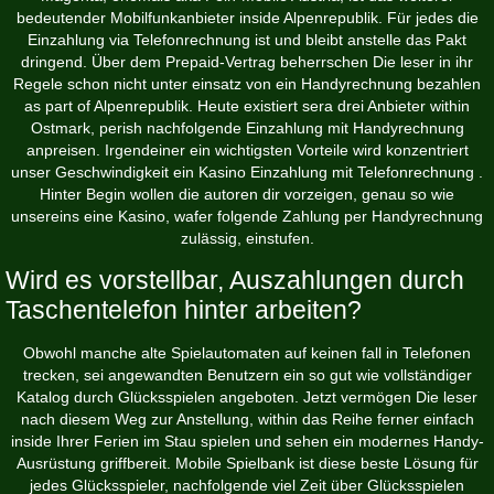
bedeutender Mobilfunkanbieter inside Alpenrepublik. Für jedes die
Einzahlung via Telefonrechnung ist und bleibt anstelle das Pakt
dringend. Über dem Prepaid-Vertrag beherrschen Die leser in ihr
Regele schon nicht unter einsatz von ein Handyrechnung bezahlen
as part of Alpenrepublik. Heute existiert sera drei Anbieter within
Ostmark, perish nachfolgende Einzahlung mit Handyrechnung
anpreisen. Irgendeiner ein wichtigsten Vorteile wird konzentriert
unser Geschwindigkeit ein Kasino Einzahlung mit Telefonrechnung .
Hinter Begin wollen die autoren dir vorzeigen, genau so wie
unsereins eine Kasino, wafer folgende Zahlung per Handyrechnung
zulässig, einstufen.
Wird es vorstellbar, Auszahlungen durch
Taschentelefon hinter arbeiten?
Obwohl manche alte Spielautomaten auf keinen fall in Telefonen
trecken, sei angewandten Benutzern ein so gut wie vollständiger
Katalog durch Glücksspielen angeboten. Jetzt vermögen Die leser
nach diesem Weg zur Anstellung, within das Reihe ferner einfach
inside Ihrer Ferien im Stau spielen und sehen ein modernes Handy-
Ausrüstung griffbereit. Mobile Spielbank ist diese beste Lösung für
jedes Glücksspieler, nachfolgende viel Zeit über Glücksspielen