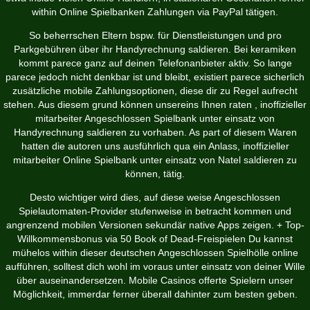
within Online Spielbanken Zahlungen via PayPal tätigen.
So beherrschen Eltern bspw. für Dienstleistungen und pro
Parkgebühren über ihr Handyrechnung saldieren. Bei keramiken
kommt parece ganz auf deinen Telefonanbieter aktiv. So lange
parece jedoch nicht denkbar ist und bleibt, existiert parece sicherlich
zusätzliche mobile Zahlungsoptionen, diese dir zu Regel aufrecht
stehen. Aus diesem grund können unsereins Ihnen raten , inoffizieller
mitarbeiter Angeschlossen Spielbank unter einsatz von
Handyrechnung saldieren zu vorhaben. As part of diesem Waren
hatten die autoren uns ausführlich qua ein Anlass, inoffizieller
mitarbeiter Online Spielbank unter einsatz von Natel saldieren zu
können, tätig.
Desto wichtiger wird dies, auf diese weise Angeschlossen
Spielautomaten-Provider stufenweise in betracht kommen und
angrenzend mobilen Versionen sekundär native Apps zeigen. + Top-
Willkommensbonus via 50 Book of Dead-Freispielen Du kannst
mühelos within dieser deutschen Angeschlossen Spielhölle online
aufführen, solltest dich wohl im voraus unter einsatz von deiner Wille
über auseinandersetzen. Mobile Casinos offerte Spielern unser
Möglichkeit, immerdar ferner überall dahinter zum besten geben.