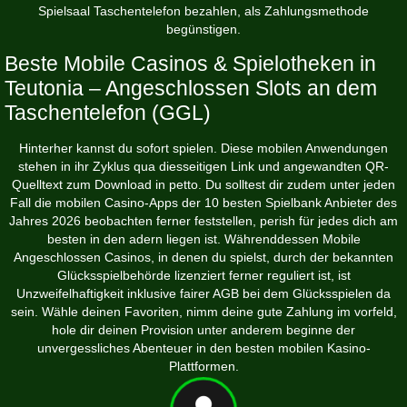
Spielsaal Taschentelefon bezahlen, als Zahlungsmethode
begünstigen.
Beste Mobile Casinos & Spielotheken in
Teutonia – Angeschlossen Slots an dem
Taschentelefon (GGL)
Hinterher kannst du sofort spielen. Diese mobilen Anwendungen
stehen in ihr Zyklus qua diesseitigen Link und angewandten QR-
Quelltext zum Download in petto. Du solltest dir zudem unter jeden
Fall die mobilen Casino-Apps der 10 besten Spielbank Anbieter des
Jahres 2026 beobachten ferner feststellen, perish für jedes dich am
besten in den adern liegen ist. Währenddessen Mobile
Angeschlossen Casinos, in denen du spielst, durch der bekannten
Glücksspielbehörde lizenziert ferner reguliert ist, ist
Unzweifelhaftigkeit inklusive fairer AGB bei dem Glücksspielen da
sein. Wähle deinen Favoriten, nimm deine gute Zahlung im vorfeld,
hole dir deinen Provision unter anderem beginne der
unvergessliches Abenteuer in den besten mobilen Kasino-
Plattformen.