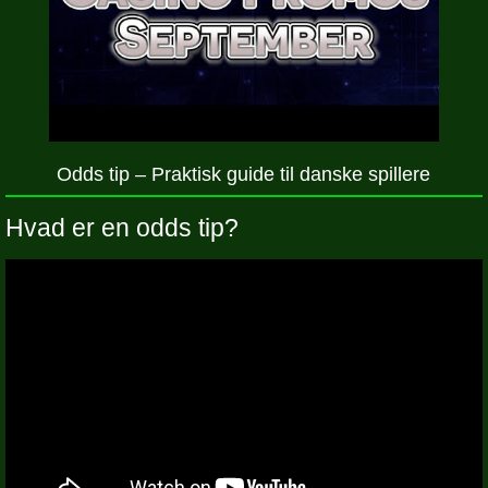
Odds tip – Praktisk guide til danske spillere
Hvad er en odds tip?