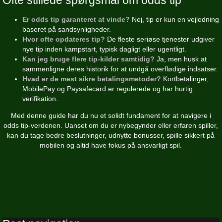
Er odds tip garanteret at vinde?
Nej, tip er kun en vejledning
baseret på sandsynligheder.
Hvor ofte opdateres tip?
De fleste seriøse tjenester udgiver
nye tip inden kampstart, typisk dagligt eller ugentligt.
Kan jeg bruge flere tip‑kilder samtidig?
Ja, men husk at
sammenligne deres historik for at undgå overflødige indsatser.
Hvad er de mest sikre betalingsmetoder?
Kortbetalinger,
MobilePay og Paysafecard er regulerede og har hurtig
verifikation.
Med denne guide har du nu et solidt fundament for at navigere i
odds tip‑verdenen. Uanset om du er nybegynder eller erfaren spiller,
kan du tage bedre beslutninger, udnytte bonusser, spille sikkert på
mobilen og altid have fokus på ansvarligt spil.