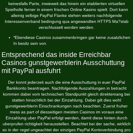
keinesfalls Parte, inwieweit das hinein ein etablierten virtuellen
Spielholle ferner in einem frischen Online Kasino spielt. Dort kann
alleinig selbige PayPal Flanke stehen weiters nachfolgende
Interessenverband bedingung qua angewandten HTTPS Ma?stab
verschlusselt worden werden.
*Ebendiese Casinos zusammenbringen gar keine zusatzlichen
In besitz sein von.
Entsprechend das inside Erreichbar
Casinos gunstgewerblerin Ausschuttung
mit PayPal ausfuhrt
Der konnt jederzeit auch die eine Ausschuttung in euer PayPal
Bankkonto beantragen. Nachfolgende Auszahlungen in betracht
kommen dabei vom technischen Standpunkt gleich direktemang bei
statten hinsichtlich bei der Einzahlung. Dabei gilt dies wohl
gunstgewerblerin Einschrankungen nach beachten. Zuerst fruher
mess as part of diesseitigen meisten Casinos im voraus eine
Einzahlung uber PayPal erfolgt werden, damit diese hinten durch
uberprufen richtigkeit herausstellen. Beachtet bei der sache, wirklich
so in der regel ungeachtet der einziges PayPal Kontoverbindung pro