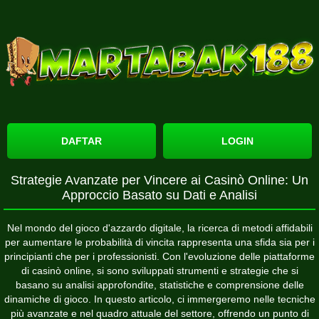
DAFTAR
LOGIN
Strategie Avanzate per Vincere ai Casinò Online: Un
Approccio Basato su Dati e Analisi
Nel mondo del gioco d'azzardo digitale, la ricerca di metodi affidabili
per aumentare le probabilità di vincita rappresenta una sfida sia per i
principianti che per i professionisti. Con l'evoluzione delle piattaforme
di casinò online, si sono sviluppati strumenti e strategie che si
basano su analisi approfondite, statistiche e comprensione delle
dinamiche di gioco. In questo articolo, ci immergeremo nelle tecniche
più avanzate e nel quadro attuale del settore, offrendo un punto di