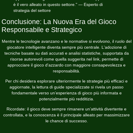
è il vero alleato in questo settore." — Esperto di
strategia del settore
Conclusione: La Nuova Era del Gioco
Responsabile e Strategico
Mentre le tecnologie avanzano e le normative si evolvono, il ruolo del
giocatore intelligente diventa sempre più centrale. L'adozione di
tecniche basate su dati accurati e analisi statistiche, supportata da
risorse autorevoli come quella suggerita nel link, permette di
approcciare il gioco d'azzardo con maggiore consapevolezza e
responsabilità.
Per chi desidera esplorare ulteriormente le strategie più efficaci e
aggiornate, la lettura di guide specializzate si rivela un passo
fondamentale verso un’esperienza di gioco più informata e
potenzialmente più redditizia.
Ricordate: il gioco deve sempre rimanere un’attività divertente e
controllata, e la conoscenza è il principale alleato per massimizzare
le chance di successo.