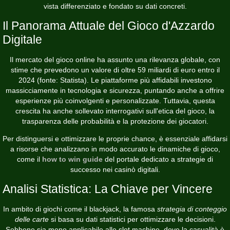
vista differenziato e fondato su dati concreti.
Il Panorama Attuale del Gioco d'Azzardo
Digitale
Il mercato del gioco online ha assunto una rilevanza globale, con
stime che prevedono un valore di oltre
59 miliardi di euro
entro il
2024 (fonte: Statista). Le piattaforme più affidabili investono
massicciamente in tecnologia e sicurezza, puntando anche a offrire
esperienze più coinvolgenti e personalizzate. Tuttavia, questa
crescita ha anche sollevato interrogativi sull'etica del gioco, la
trasparenza delle probabilità e la protezione dei giocatori.
Per distinguersi e ottimizzare le proprie chance, è essenziale affidarsi
a risorse che analizzano in modo accurato le dinamiche di gioco,
come il
how to win guide
del portale dedicato a strategie di
successo nei casinò digitali.
Analisi Statistica: La Chiave per Vincere
In ambito di giochi come il blackjack, la famosa
strategia di conteggio
delle carte
si basa su dati statistici per ottimizzare le decisioni.
Sebbene sia meno applicabile alle slot machine, dove la casualità è