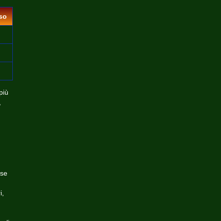
so
più
,
rse
i,