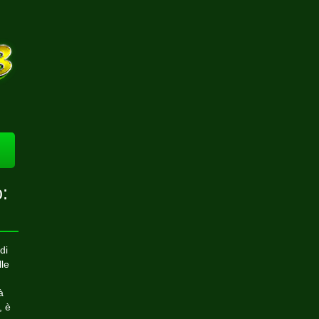
:
di
lle
à
, è