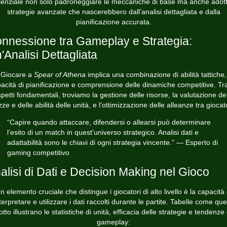
enziale non solo padroneggiare le meccaniche di base ma anche adot
strategie avanzate che nascerebbero dall’analisi dettagliata e dalla
pianificazione accurata.
nnessione tra Gameplay e Strategia:
'Analisi Dettagliata
Giocare a
Spear of Athena
implica una combinazione di abilità tattiche,
acità di pianificazione e comprensione delle dinamiche competitive. Tra
petti fondamentali, troviamo la gestione delle risorse, la valutazione de
zze e delle abilità delle unità, e l’ottimizzazione delle alleanze tra giocato
“Capire quando attaccare, difendersi o allearsi può determinare
l’esito di un match in quest’universo strategico. Analisi dati e
adattabilità sono le chiavi di ogni strategia vincente.” — Esperto di
gaming competitivo
alisi di Dati e Decision Making nel Gioco
n elemento cruciale che distingue i giocatori di alto livello è la capacità 
terpretare e utilizzare i dati raccolti durante le partite. Tabelle come que
otto illustrano le statistiche di unità, efficacia delle strategie e tendenze 
gameplay: