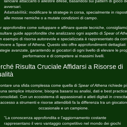
lanciare attaccanti o allestire difese, basandosi sui pattern di gioco d
avversari.
Adattabilità:
modificare le strategie in corsa, specialmente in rispos
alle mosse nemiche o a mutate condizioni di campo.
r approfondire come sviluppare e affinare queste tecniche, consigliamo
sultare guide approfondite che analizzano ogni aspetto di
Spear of Ath
n esempio di risorsa autorevole e specializzata è rappresentato da
co
vincere a Spear of Athena
. Questo sito offre approfondimenti dettagliati
ategie avanzate, garantendo ai giocatori di ogni livello di elevare le pro
performance e di competere ai massimi livelli.
rché Risulta Cruciale Affidarsi a Risorse di
alità
rontare una sfida complessa come quella di
Spear of Athena
richiede pi
una semplice intuizione; bisogna basarsi su analisi, dati e best practice
consolidati. Con un ecosistema di appassionati e atleti digitali in crescita
l'accesso a strumenti e risorse attendibili fa la differenza tra un giocator
occasionale e un campione.
“La conoscenza approfondita e l’aggiornamento costante
rappresentano il vero vantaggio competitivo nel mondo dei giochi