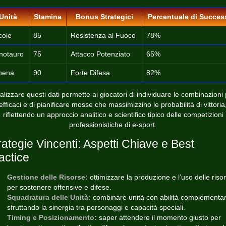
Unità
Stamina
Bonus Strategici
Percentuale di Succes
cole
85
Resistenza al Fuoco
78%
notauro
75
Attacco Potenziato
65%
hena
90
Forte Difesa
82%
alizzare questi dati permette ai giocatori di individuare le combinazioni 
efficaci e di pianificare mosse che massimizzino le probabilità di vittoria
riflettendo un approccio analitico e scientifico tipico delle competizioni
professionistiche di e-sport.
rategie Vincenti: Aspetti Chiave e Best
actice
Gestione delle Risorse:
ottimizzare la produzione e l’uso delle riso
per sostenere offensive e difese.
Squadratura delle Unità:
combinare unità con abilità complementar
sfruttando la sinergia tra personaggi e capacità speciali.
Timing e Posizionamento:
saper attendere il momento giusto per