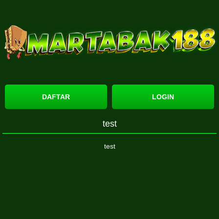
DAFTAR
LOGIN
test
test