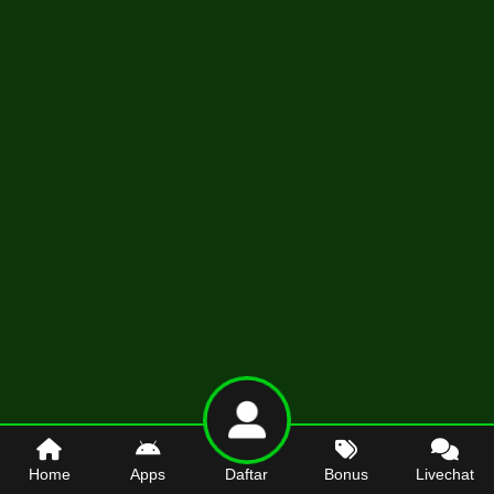
Home
Apps
Daftar
Bonus
Livechat