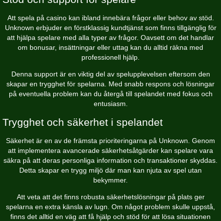
Att spela på casino kan ibland innebära frågor eller behov av stöd.
Unknown erbjuder en förstklassig kundtjänst som finns tillgänglig för
att hjälpa spelare med alla typer av frågor. Oavsett om det handlar
om bonusar, insättningar eller uttag kan du alltid räkna med
professionell hjälp.
Denna support är en viktig del av spelupplevelsen eftersom den
skapar en trygghet för spelarna. Med snabb respons och lösningar
på eventuella problem kan du återgå till spelandet med fokus och
entusiasm.
Trygghet och säkerhet i spelandet
Säkerhet är en av de främsta prioriteringarna på Unknown. Genom
att implementera avancerade säkerhetsåtgärder kan spelare vara
säkra på att deras personliga information och transaktioner skyddas.
Detta skapar en trygg miljö där man kan njuta av spel utan
bekymmer.
Att veta att det finns robusta säkerhetslösningar på plats ger
spelarna en extra känsla av lugn. Om något problem skulle uppstå,
finns det alltid en väg att få hjälp och stöd för att lösa situationen