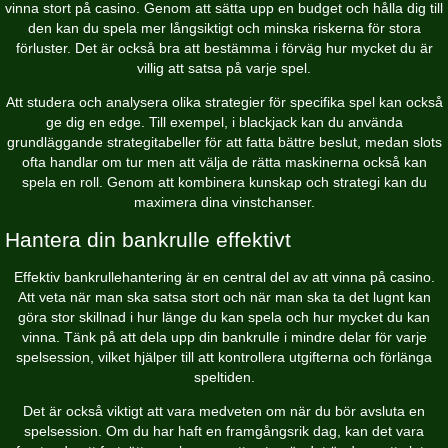
vinna stort på casino. Genom att sätta upp en budget och hålla dig till
den kan du spela mer långsiktigt och minska riskerna för stora
förluster. Det är också bra att bestämma i förväg hur mycket du är
villig att satsa på varje spel.
Att studera och analysera olika strategier för specifika spel kan också
ge dig en edge. Till exempel, i blackjack kan du använda
grundläggande strategitabeller för att fatta bättre beslut, medan slots
ofta handlar om tur men att välja de rätta maskinerna också kan
spela en roll. Genom att kombinera kunskap och strategi kan du
maximera dina vinstchanser.
Hantera din bankrulle effektivt
Effektiv bankrullehantering är en central del av att vinna på casino.
Att veta när man ska satsa stort och när man ska ta det lugnt kan
göra stor skillnad i hur länge du kan spela och hur mycket du kan
vinna. Tänk på att dela upp din bankrulle i mindre delar för varje
spelsession, vilket hjälper till att kontrollera utgifterna och förlänga
speltiden.
Det är också viktigt att vara medveten om när du bör avsluta en
spelsession. Om du har haft en framgångsrik dag, kan det vara