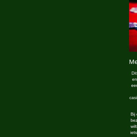
Me
Di
en
een
cas
Bij
bez
wil
iet