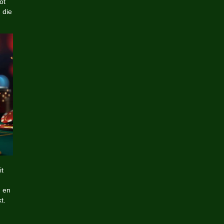
ot
 die
it
n en
t.