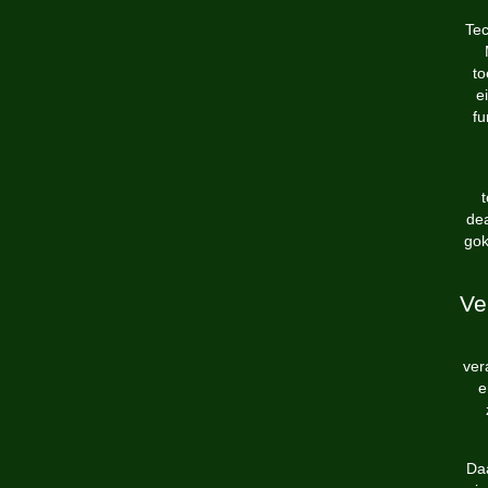
Tec
to
e
fu
t
dea
gok
Ve
ver
e
Daa