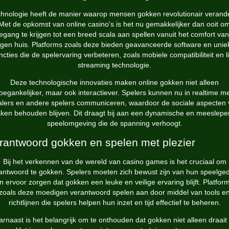
hnologie heeft de manier waarop mensen gokken revolutionair verand
Met de opkomst van online casino's is het nu gemakkelijker dan ooit o
egang te krijgen tot een breed scala aan spellen vanuit het comfort van
igen huis. Platforms zoals deze bieden geavanceerde software en unie
ncties die de spelervaring verbeteren, zoals mobiele compatibiliteit en l
streaming technologie.
Deze technologische innovaties maken online gokken niet alleen
oegankelijker, maar ook interactiever. Spelers kunnen nu in realtime m
lers en andere spelers communiceren, waardoor de sociale aspecten
ken behouden blijven. Dit draagt bij aan een dynamische en meeslep
speelomgeving die de spanning verhoogt.
rantwoord gokken en spelen met plezier
Bij het verkennen van de wereld van casino games is het cruciaal om
antwoord te gokken. Spelers moeten zich bewust zijn van hun speelge
n ervoor zorgen dat gokken een leuke en veilige ervaring blijft. Platfor
zoals deze moedigen verantwoord spelen aan door middel van tools e
richtlijnen die spelers helpen hun inzet en tijd effectief te beheren.
rnaast is het belangrijk om te onthouden dat gokken niet alleen draai