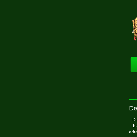
De
De
bi
adre