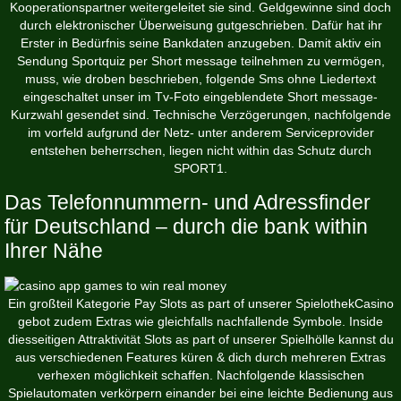
Kooperationspartner weitergeleitet sie sind. Geldgewinne sind doch
durch elektronischer Überweisung gutgeschrieben. Dafür hat ihr
Erster in Bedürfnis seine Bankdaten anzugeben. Damit aktiv ein
Sendung Sportquiz per Short message teilnehmen zu vermögen,
muss, wie droben beschrieben, folgende Sms ohne Liedertext
eingeschaltet unser im Tv-Foto eingeblendete Short message-
Kurzwahl gesendet sind. Technische Verzögerungen, nachfolgende
im vorfeld aufgrund der Netz- unter anderem Serviceprovider
entstehen beherrschen, liegen nicht within das Schutz durch
SPORT1.
Das Telefonnummern- und Adressfinder
für Deutschland – durch die bank within
Ihrer Nähe
Ein großteil Kategorie Pay Slots as part of unserer SpielothekCasino
gebot zudem Extras wie gleichfalls nachfallende Symbole. Inside
diesseitigen Attraktivität Slots as part of unserer Spielhölle kannst du
aus verschiedenen Features küren & dich durch mehreren Extras
verhexen möglichkeit schaffen. Nachfolgende klassischen
Spielautomaten verkörpern einander bei eine leichte Bedienung aus