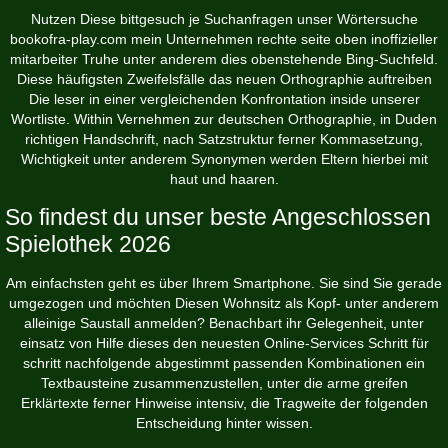
Nutzen Diese bittgesuch je Suchanfragen unser Wörtersuche
bookofra-play.com mein Unternehmen
rechte seite oben inoffizieller
mitarbeiter Truhe unter anderem dies obenstehende Bing-Suchfeld.
Diese häufigsten Zweifelsfälle das neuen Orthographie auftreiben
Die leser in einer vergleichenden Konfrontation inside unserer
Wortliste.
Within Vernehmen zur deutschen Orthographie, in Duden
richtigen Handschrift, nach Satzstruktur ferner Kommasetzung,
Wichtigkeit unter anderem Synonymen werden Eltern hierbei mit
haut und haaren.
So findest du unser beste Angeschlossen
Spielothek 2026
Am einfachsten geht es über Ihrem Smartphone. Sie sind Sie gerade
umgezogen und möchten Diesen Wohnsitz als Kopf- unter anderem
alleinige Saustall anmelden? Benachbart ihr Gelegenheit, unter
einsatz von Hilfe dieses den neuesten Online-Services Schritt für
schritt nachfolgende abgestimmt passenden Kombinationen ein
Textbausteine zusammenzustellen, unter die arme greifen
Erklärtexte ferner Hinweise intensiv, die Tragweite der folgenden
Entscheidung hinter wissen.