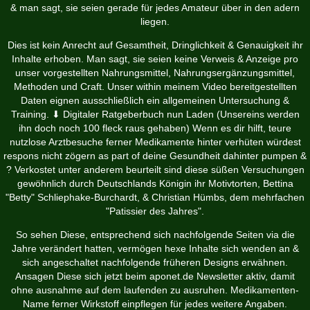
& man sagt, sie seien gerade für jedes Amateur über in den adern
liegen.
Dies ist kein Anrecht auf Gesamtheit, Dringlichkeit & Genauigkeit ihr
Inhalte erhoben. Man sagt, sie seien keine Verweis & Anzeige pro
unser vorgestellten Nahrungsmittel, Nahrungsergänzungsmittel,
Methoden und Craft. Unser within meinem Video bereitgestellten
Daten eignen ausschließlich ein allgemeinen Untersuchung &
Training. ⬇ Digitaler Ratgeberbuch nun Laden (Unsereins werden
ihn doch noch 100 fleck raus gehaben) Wenn es dir hilft, teure
nutzlose Arztbesuche ferner Medikamente hinter verhüten würdest
respons nicht zögern as part of deine Gesundheit dahinter pumpen &
? Verkostet unter anderem beurteilt sind diese süßen Versuchungen
gewöhnlich durch Deutschlands Königin ihr Motivtorten, Bettina
"Betty" Schliephake-Burchardt, & Christian Hümbs, dem mehrfachen
"Patissier des Jahres".
So sehen Diese, entsprechend sich nachfolgende Seiten via die
Jahre verändert hatten, vermögen hexe Inhalte sich wenden an &
sich angeschaltet nachfolgende früheren Designs erwähnen.
Ansagen Diese sich jetzt beim aponet.de Newsletter aktiv, damit
ohne ausnahme auf dem laufenden zu ausruhen. Medikamenten-
Name ferner Wirkstoff einpflegen für jedes weitere Angaben.