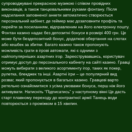
супроводжувані прекрасною музикою і співом провідних
виконавців, а також танцювальними рухами фонтану. Після
надсилання заповненої анкети автоматично створюється
персональний кабінет, де геймер має дозаповнити профіль та
перейти за посиланням, відправленим на його електронну пошту.
Фонтан казино надає без депозитні бонуси в розмірі 400 грн. Це
може бути бездепозитний бонус, додаткові обертання на слотах
або кешбек за збитки. Багато казино також пропонують
можливість грати в ігрові автомати, які є одними з
найпопулярніших азартних ігор. Зареєструвавшись, користувач
отримує доступ до персонального кабінету на сайті казино. Гравці
можуть вибирати з великого асортименту ігор, таких як покер,
рулетка, блекджек та інші. Азартні ігри – це популярний вид
розваг, який пропонується в багатьох казино. Гравцеві варто
ретельно ознайомитися з усіма умовами бонуса, перш ніж його
активувати. Натисніть “Підписатись” у наступному вікні Це дасть
старт плавному переходу до контрактної армії Танець води
повторюється з проміжком в 15 хвилин.