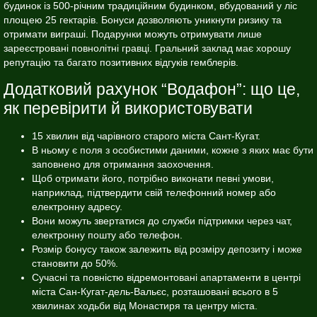
будинок із 500-річним традиційним будинком, вбудований у ліс
площею 25 гектарів. Бонуси дозволяють уникнути ризику та
отримати виграші. Подарунки можуть отримувати лише
зареєстровані повнолітні гравці. Гральний заклад має хорошу
репутацію та багато позитивних відгуків гемблерів.
Додатковий рахунок “Водафон”: що це,
як перевірити й використовувати
15 хвилин від чарівного старого міста Сант-Кугат.
В ньому є поля з особистими даними, кожне з яких має бути
заповнено для отримання заохочення.
Щоб отримати його, потрібно виконати певні умови,
наприклад, підтвердити свій телефонний номер або
електронну адресу.
Вони можуть звертатися до служби підтримки через чат,
електронну пошту або телефон.
Розмір бонусу також залежить від розміру депозиту і може
становити до 50%.
Сучасні та повністю відремонтовані апартаменти в центрі
міста Сан-Кугат-дель-Вальєс, розташовані всього в 5
хвилинах ходьби від Монастиря та центру міста.