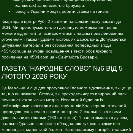
планшетах) за допомогою браузера.
Гравці із України можуть робити ставки на гривні.
Квартира в центрі Рубі, 2 хвилини на залізничному вокзалі до
BCN. Ми пропонуємо тепле і доглянуте помешкання, де ви
можете відпочити та познайомитися з нашим привілейованим
оточенням і таким чудовим містом, як Барселона. Допускається
цитування матеріалів без отримання попередньої згоди
4594.com.ua за умови розміщення в тексті обов'язкового
посилання на 4594.com.ua - Сайт міста Бровари.
ГАЗЕТА “НАРОДНЕ СЛОВО” №6 ВІД 5
ЛЮТОГО 2026 РОКУ
Це ідеальне місце для прогулянок і повного відключення, якщо це
те, що ви шукаєте. Стежки, які проходять через природний парк,
починаються за кілька метрів. Невеликий будинок із
неймовірними краєвидами на гору та ліс Кольсерола, оточений
природою, спокоєм та свіжим повітрям. 2 спальні з великими
двоспальними ліжками (160 см кожна), 1 ванна кімната з душем,
вітальня-їдальня з повністю обладнаною кухнею з відкритою
концепцією, маленький балкон. На невеликому пагорбі, гостьовий